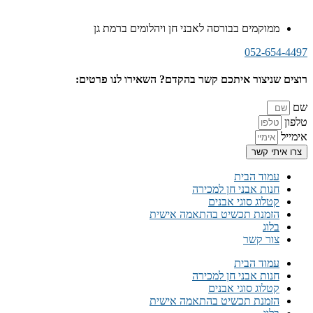
ממוקמים בבורסה לאבני חן ויהלומים ברמת גן
052-654-4497
רוצים שניצור איתכם קשר בהקדם? השאירו לנו פרטים:
שם
טלפון
אימייל
צרו איתי קשר
עמוד הבית
חנות אבני חן למכירה
קטלוג סוגי אבנים
הזמנת תכשיט בהתאמה אישית
בלוג
צור קשר
עמוד הבית
חנות אבני חן למכירה
קטלוג סוגי אבנים
הזמנת תכשיט בהתאמה אישית