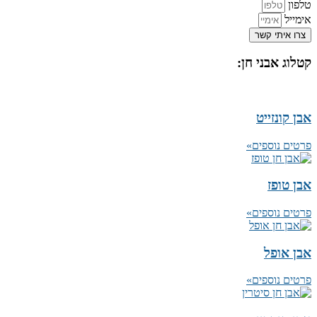
טלפון
אימייל
צרו איתי קשר
קטלוג אבני חן:
אבן קונזייט
פרטים נוספים»
אבן טופז
פרטים נוספים»
אבן אופל
פרטים נוספים»