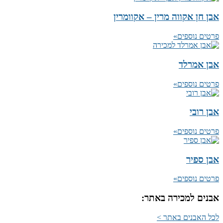
אבן חן אקווה מרין – אקוומרין
פרטים נוספים»
אבן אמרלד
פרטים נוספים»
אבן רובי
פרטים נוספים»
אבן ספיר
פרטים נוספים»
אבנים למכירה באתר:
לכל האבנים באתר >