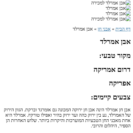
דף הבית
»
אבני חן
»
אבן אמרלד
אבן אמרלד
מקור טבעי:
דרום אמריקה
אפריקה
צבעים קיימים:
אבן חן אמרלד הינה אבן חן ירוקה המכונה גם אזמרגד וברקת. הגוון הירוק
של האמרלד, נע בין ירוק כהה ועד ירוק בהיר ואפילו טורקיז. אמרלד היא
אחת מאבני החן הטבעיות המוערכות והיקרות ביותר. שלוש האחרות הן
הספיר, היהלום והרובי.