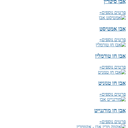
אבן סיטרין
פרטים נוספים»
אבן אמטיסט
פרטים נוספים»
אבן חן טורמלין
פרטים נוספים»
אבן חן טנזניט
פרטים נוספים»
אבן חן מורגנייט
פרטים נוספים»