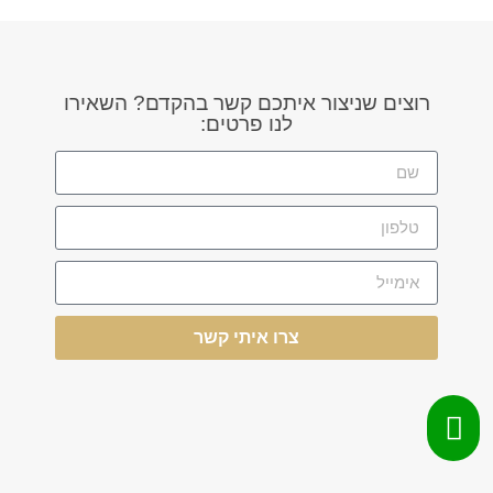
רוצים שניצור איתכם קשר בהקדם? השאירו
לנו פרטים:
צרו איתי קשר