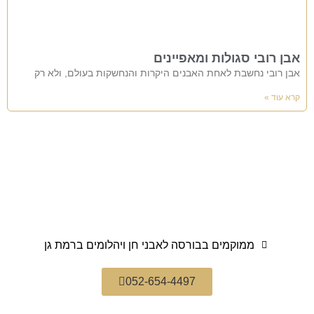
אבן רובי סגולות ומאפיינים
אבן רובי נחשבת לאחת האבנים היקרות והנחשקות בעולם, ולא רק
קרא עוד »
ממוקמים בבורסה לאבני חן ויהלומים ברמת גן
052-654-4497