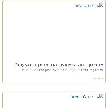
אבני חן – מה השימוש בהם ומהיכן הן מגיעות?
אבני חן או כפי שהן נקראות גם בשמותיהן האחרים: אבנים
קרא עוד »