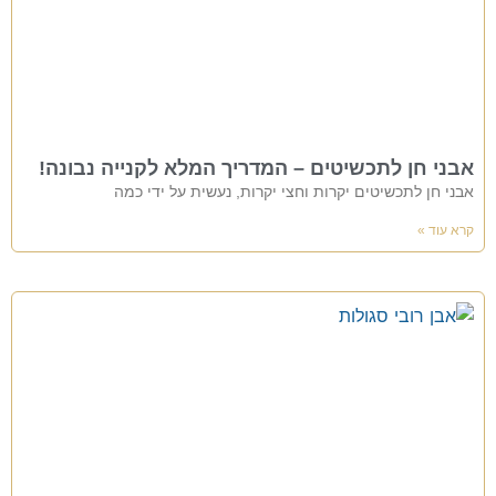
אבני חן לתכשיטים – המדריך המלא לקנייה נבונה!
אבני חן לתכשיטים יקרות וחצי יקרות, נעשית על ידי כמה
קרא עוד »