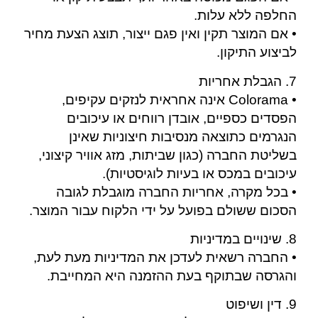
החלפה ללא עלות.
• אם המוצר תקין ואין פגם ייצור, תוצג הצעת מחיר
לביצוע התיקון.
7. הגבלת אחריות
• Colorama אינה אחראית לנזקים עקיפים,
הפסדים כספיים, אובדן רווחים או עיכובים
הנגרמים כתוצאה מנסיבות חיצוניות שאינן
בשליטת החברה (כגון שביתות, מזג אוויר קיצוני,
עיכובים במכס או בעיות לוגיסטיות).
• בכל מקרה, אחריות החברה מוגבלת לגובה
הסכום ששולם בפועל על ידי הלקוח עבור המוצר.
8. שינויים במדיניות
• החברה רשאית לעדכן את המדיניות מעת לעת,
והגרסה שבתוקף בעת ההזמנה היא המחייבת.
9. דין ושיפוט