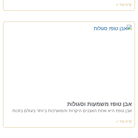
קרא עוד »
אבן טופז משמעות וסגולות
אבן טופז היא אחת האבנים היקרות והמוערכות ביותר בעולם בזכות
קרא עוד »