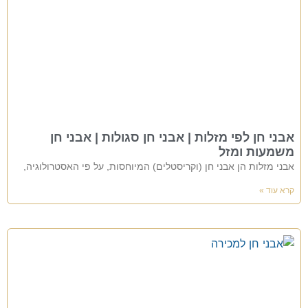
אבני חן לפי מזלות | אבני חן סגולות | אבני חן
משמעות ומזל
אבני מזלות הן אבני חן (וקריסטלים) המיוחסות, על פי האסטרולוגיה,
קרא עוד »