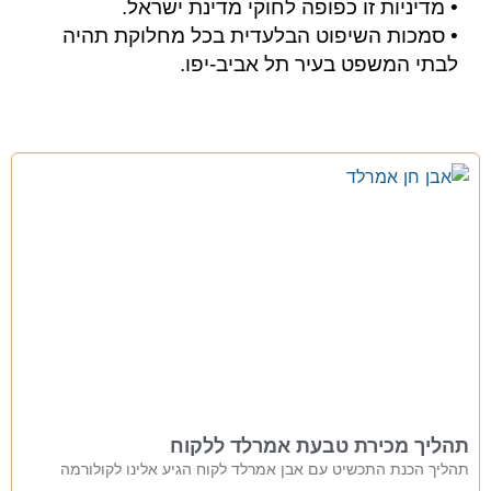
• מדיניות זו כפופה לחוקי מדינת ישראל.
• סמכות השיפוט הבלעדית בכל מחלוקת תהיה
לבתי המשפט בעיר תל אביב-יפו.
תהליך מכירת טבעת אמרלד ללקוח
תהליך הכנת התכשיט עם אבן אמרלד לקוח הגיע אלינו לקולורמה