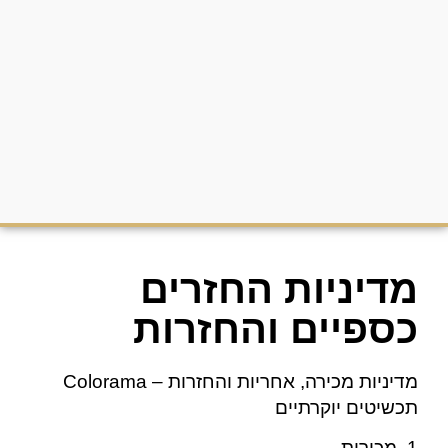
מדיניות החזרים
כספיים והחזרות
מדיניות מכירה, אחריות והחזרות – Colorama
תכשיטים יוקרתיים
1. מכירות