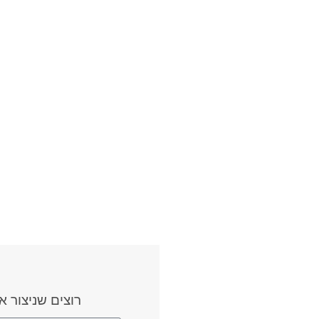
רוצים שניצור 