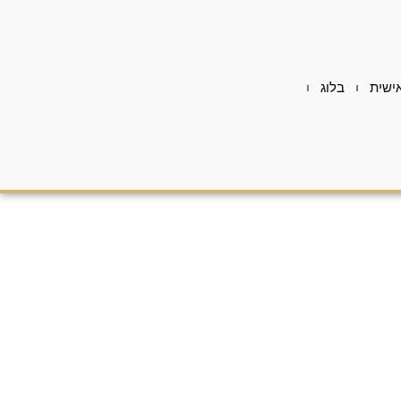
ישית
בלוג