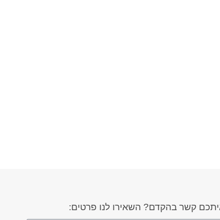
איתכם קשר בהקדם? השאירו לנו פרטים: