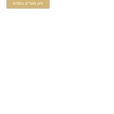
טען מוצרים נוספים