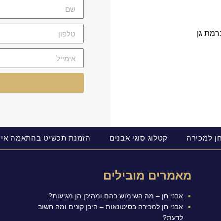
רמת גן
חן למכירה
קטלוג סוגי אבנים
הזמנת תכשיט בהתאמה איש
מאמרים מובילים
אבני חן – מה השימוש בהם ומהיכן הן מגיעות?
אבני חן למכירה בסיטונאות – היכן קונים ומה חשוב
לדעת?