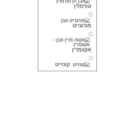
טורמלין
מורגנייט
אקוומרין
קונזייט