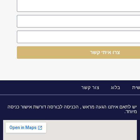
צרו איתי קשר
ית
בלוג
צור קשר
יש לתאם איתנו הגעה מראש , הכניסה לבורסה דורשת אישור כניסה
מיוחד.