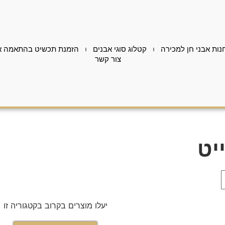
נות אבני חן למכירה
קטלוג סוגי אבנים
הזמנת תכשיט בהתאמה א
צור קשר
יט
יעלו מוצרים בקרוב בקטגוריה זו