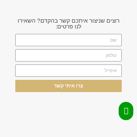
רוצים שניצור איתכם קשר בהקדם? השאירו
לנו פרטים:
צרו איתי קשר