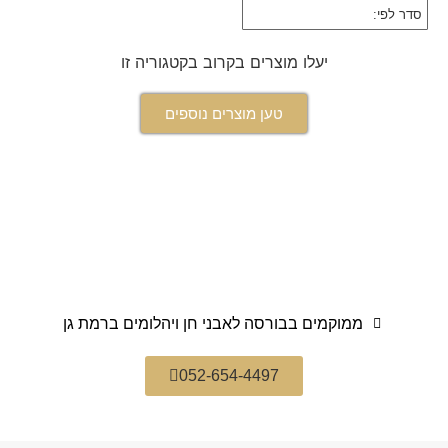
יעלו מוצרים בקרוב בקטגוריה זו
טען מוצרים נוספים
ממוקמים בבורסה לאבני חן ויהלומים ברמת גן
052-654-4497