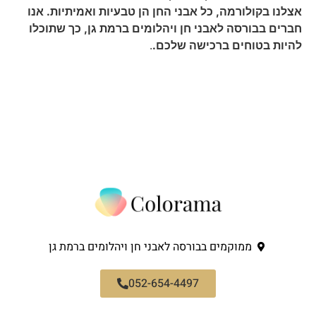
אצלנו בקולורמה, כל אבני החן הן טבעיות ואמיתיות. אנו
חברים בבורסה לאבני חן ויהלומים ברמת גן, כך שתוכלו
להיות בטוחים ברכישה שלכם.
.
ממוקמים בבורסה לאבני חן ויהלומים ברמת גן
052-654-4497