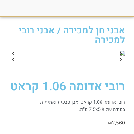
אבני חן למכירה
/
אבני רובי
למכירה
רובי אדומה 1.06 קראט
רובי אדומה 1.06 קראט, אבן טבעית ואמיתית
במידה של 7.5x5.9 מ"מ.
₪
2,560