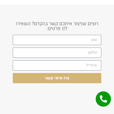
רוצים שניצור איתכם קשר בהקדם? השאירו
לנו פרטים:
צרו איתי קשר