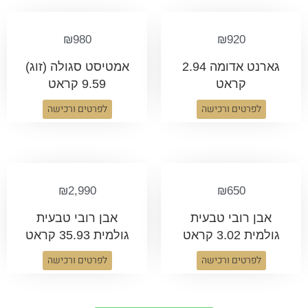
₪
980
₪
920
גארנט אדומה 2.94
אמטיסט סגולה (זוג)
קראט
9.59 קראט
לפרטים ורכישה
לפרטים ורכישה
₪
2,990
₪
650
אבן רובי טבעית
אבן רובי טבעית
גולמית 3.02 קראט
גולמית 35.93 קראט
לפרטים ורכישה
לפרטים ורכישה