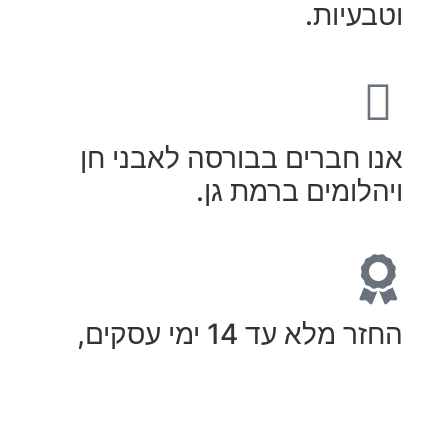
וטבעיות.
אנו חברים בבורסה לאבני חן
ויהלומים ברמת גן.
החזר מלא עד 14 ימי עסקים,