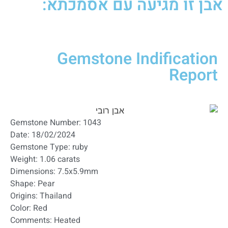
אבן זו מגיעה עם אסמכתא:
Gemstone Indification
Report
Gemstone Number: 1043
Date: 18/02/2024
Gemstone Type: ruby
Weight: 1.06 carats
Dimensions: 7.5x5.9mm
Shape: Pear
Origins: Thailand
Color: Red
Comments: Heated