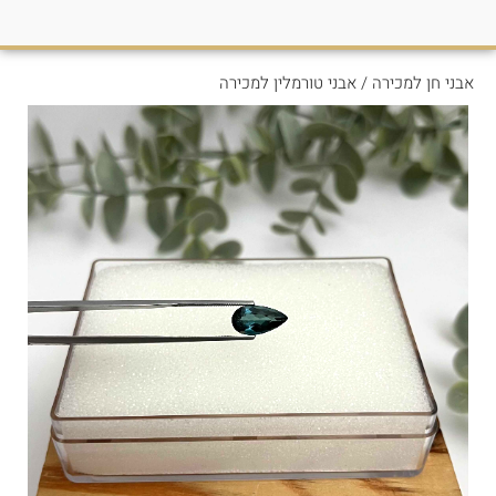
אבני חן למכירה
/
אבני טורמלין למכירה