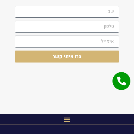
צרו איתי קשר