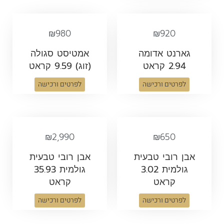
₪
980
₪
920
גארנט אדומה
אמטיסט סגולה
2.94 קראט
(זוג) 9.59 קראט
לפרטים ורכישה
לפרטים ורכישה
₪
2,990
₪
650
אבן רובי טבעית
אבן רובי טבעית
גולמית 3.02
גולמית 35.93
קראט
קראט
לפרטים ורכישה
לפרטים ורכישה