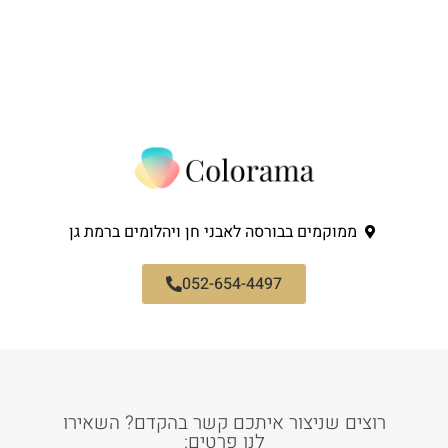
ממוקמים בבורסה לאבני חן ויהלומים ברמת גן
052-654-4497
רוצים שניצור איתכם קשר בהקדם? השאירו
לנו פרטים: