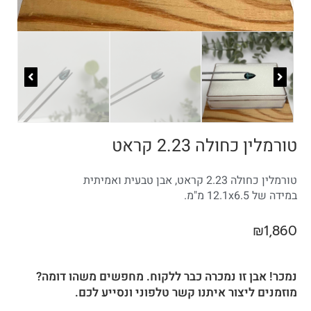
טורמלין כחולה 2.23 קראט
טורמלין כחולה 2.23 קראט, אבן טבעית ואמיתית
במידה של 12.1x6.5 מ"מ.
₪
1,860
נמכר! אבן זו נמכרה כבר ללקוח. מחפשים משהו דומה?
מוזמנים ליצור איתנו קשר טלפוני ונסייע לכם.