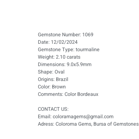
Gemstone Number: 1069
Date: 12/02/2024
Gemstone Type: tourmaline
Weight: 2.10 carats
Dimensions: 9.0x5.9mm
Shape: Oval
Origins: Brazil
Color: Brown
Comments: Color Bordeaux
:CONTACT US
Email: coloramagems@gmail.com
Adress: Coloroma Gems, Bursa of Gemstones 