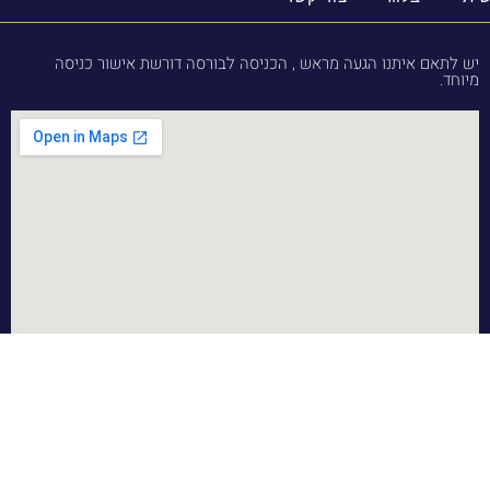
יש לתאם איתנו הגעה מראש , הכניסה לבורסה דורשת אישור כניסה
מיוחד.
מדיניות מכירה, אחריות והחזרות