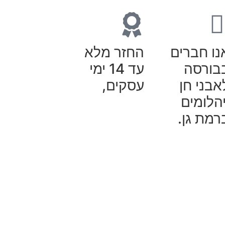
נו חברים
החזר מלא
בורסה
עד 14 ימי
אבני חן
עסקים,
יהלומים
רמת גן.