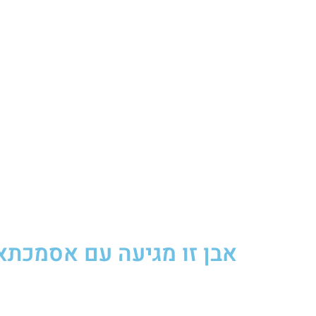
אבן זו מגיעה עם אסמכתא