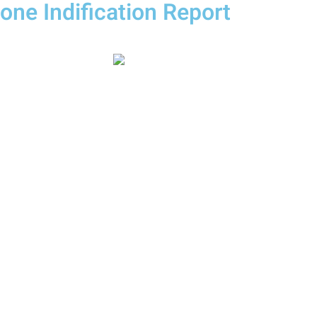
ne Indification Report