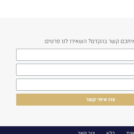
איתכם קשר בהקדם? השאירו לנו פרטים:
צרו איתי קשר
ית
בלוג
צור קשר