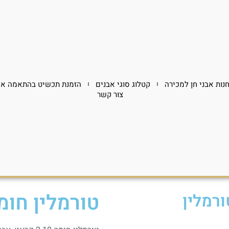
נות אבני חן למכירה
קטלוג סוגי אבנים
הזמנת תכשיט בהתאמה אי
צור קשר
טורמלין חומה 2.10 ק
ורמלין