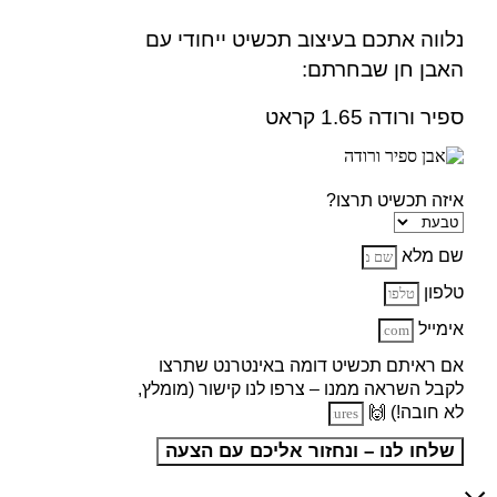
נלווה אתכם בעיצוב תכשיט ייחודי עם
האבן חן שבחרתם:
ספיר ורודה 1.65 קראט
איזה תכשיט תרצו?
שם מלא
טלפון
אימייל
אם ראיתם תכשיט דומה באינטרנט שתרצו
לקבל השראה ממנו – צרפו לנו קישור (מומלץ,
לא חובה!) 🙌
שלחו לנו – ונחזור אליכם עם הצעה