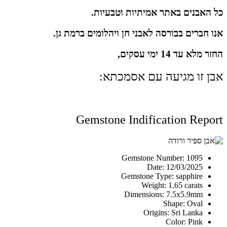
כל האבנים באתר אמיתיות וטבעיות.
אנו חברים בבורסה לאבני חן ויהלומים ברמת גן.
החזר מלא עד 14 ימי עסקים,
אבן זו מגיעה עם אסמכתא:
Gemstone Indification Report
Gemstone Number: 1095
Date: 12/03/2025
Gemstone Type: sapphire
Weight: 1.65 carats
Dimensions: 7.5x5.9mm
Shape: Oval
Origins: Sri Lanka
Color: Pink