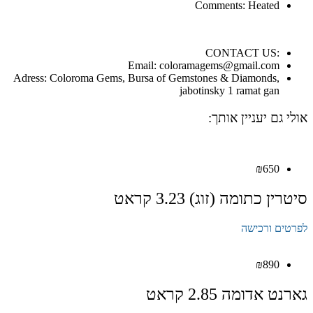
Comments: Heated
:CONTACT US
Email: coloramagems@gmail.com
Adress: Coloroma Gems, Bursa of Gemstones & Diamonds,
jabotinsky 1 ramat gan
אולי גם יעניין אותך:
₪
650
סיטרין כתומה (זוג) 3.23 קראט
לפרטים ורכישה
₪
890
גארנט אדומה 2.85 קראט