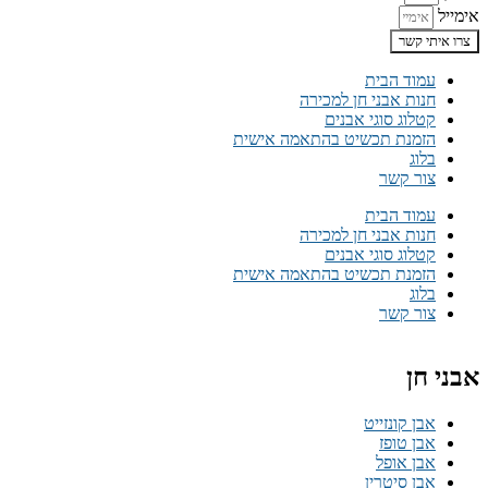
אימייל
צרו איתי קשר
עמוד הבית
חנות אבני חן למכירה
קטלוג סוגי אבנים
הזמנת תכשיט בהתאמה אישית
בלוג
צור קשר
עמוד הבית
חנות אבני חן למכירה
קטלוג סוגי אבנים
הזמנת תכשיט בהתאמה אישית
בלוג
צור קשר
אבני חן
אבן קונזייט
אבן טופז
אבן אופל
אבן סיטרין