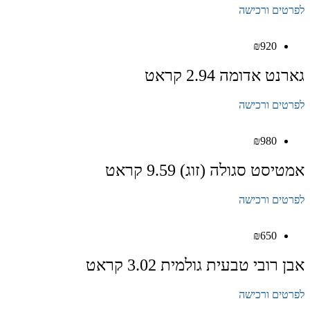
לפרטים ורכישה
₪
920
גארנט אדומה 2.94 קראט
לפרטים ורכישה
₪
980
אמטיסט סגולה (זוג) 9.59 קראט
לפרטים ורכישה
₪
650
אבן רובי טבעית גולמית 3.02 קראט
לפרטים ורכישה