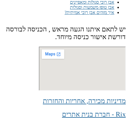
אבן רובי סגולות ומאפיינים
אבן טופז משמעות וסגולות
איך מזהים אבן רובי אמיתית?
יש לתאם איתנו הגעה מראש , הכניסה לבורסה
דורשת אישור כניסה מיוחד.
מדיניות מכירה, אחריות והחזרות
Rix - חברת בנית אתרים