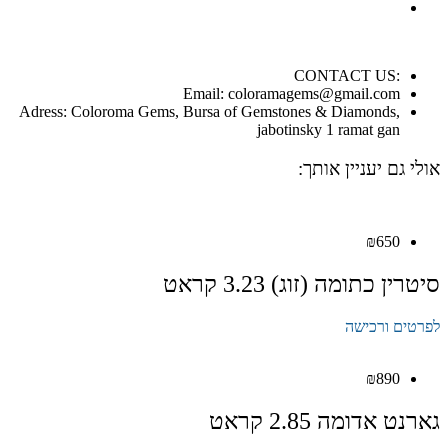
:CONTACT US
Email: coloramagems@gmail.com
Adress: Coloroma Gems, Bursa of Gemstones & Diamonds,
jabotinsky 1 ramat gan
אולי גם יעניין אותך:
₪
650
סיטרין כתומה (זוג) 3.23 קראט
לפרטים ורכישה
₪
890
גארנט אדומה 2.85 קראט