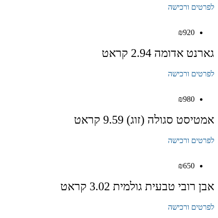
לפרטים ורכישה
₪
920
גארנט אדומה 2.94 קראט
לפרטים ורכישה
₪
980
אמטיסט סגולה (זוג) 9.59 קראט
לפרטים ורכישה
₪
650
אבן רובי טבעית גולמית 3.02 קראט
לפרטים ורכישה