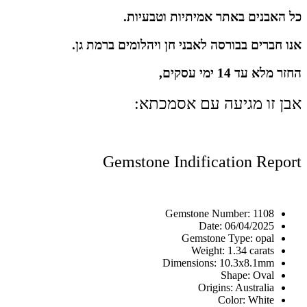
כל האבנים באתר אמיתיות וטבעיות.
אנו חברים בבורסה לאבני חן ויהלומים ברמת גן.
החזר מלא עד 14 ימי עסקים,
אבן זו מגיעה עם אסמכתא:
Gemstone Indification Report
Gemstone Number: 1108
Date: 06/04/2025
Gemstone Type: opal
Weight: 1.34 carats
Dimensions: 10.3x8.1mm
Shape: Oval
Origins: Australia
Color: White