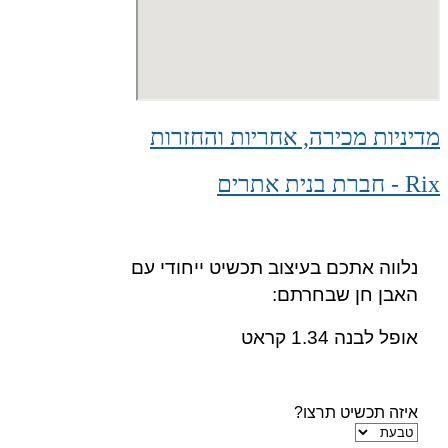
מדיניות מכירה, אחריות והחזרות
Rix - חברת בנית אתרים
נלווה אתכם בעיצוב תכשיט ייחודי עם
האבן חן שבחרתם:
אופל לבנה 1.34 קראט
איזה תכשיט תרצו?