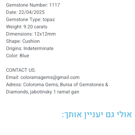
Gemstone Number: 1117
Date: 22/04/2025
Gemstone Type: topaz
Weight: 9.20 carats
Dimensions: 12x12mm
Shape: Cushion
Origins: Indeterminate
Color: Blue
:CONTACT US
Email: coloramagems@gmail.com
Adress: Coloroma Gems, Bursa of Gemstones &
Diamonds, jabotinsky 1 ramat gan
אולי גם יעניין אותך: