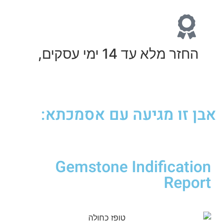
החזר מלא עד 14 ימי עסקים,
אבן זו מגיעה עם אסמכתא:
Gemstone Indification
Report