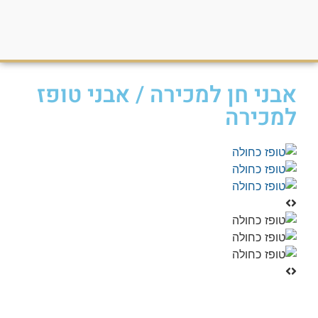
אבני חן למכירה
/
אבני טופז
למכירה