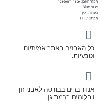
מקור האבן: Indeterminate
צבע: Blue
הערות: אין
מק"ט: 1117
כל האבנים באתר אמיתיות
וטבעיות.
אנו חברים בבורסה לאבני חן
ויהלומים ברמת גן.