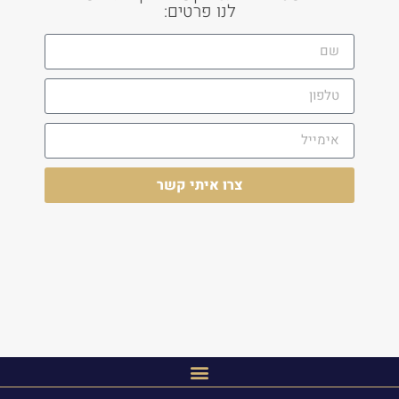
לנו פרטים:
צרו איתי קשר