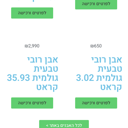
לפרטים ורכישה
לפרטים ורכישה
₪
2,990
₪
650
אבן רובי
אבן רובי
טבעית
טבעית
גולמית 3.02
גולמית 35.93
קראט
קראט
לפרטים ורכישה
לפרטים ורכישה
לכל האבנים באתר >