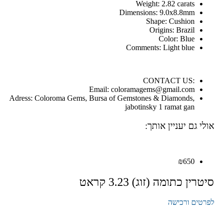
Weight: 2.82 carats
Dimensions: 9.0x8.8mm
Shape: Cushion
Origins: Brazil
Color: Blue
Comments: Light blue
:CONTACT US
Email: coloramagems@gmail.com
Adress: Coloroma Gems, Bursa of Gemstones & Diamonds,
jabotinsky 1 ramat gan
אולי גם יעניין אותך:
₪
650
סיטרין כתומה (זוג) 3.23 קראט
לפרטים ורכישה