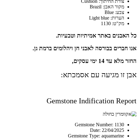
צורת החיתוך: Cushion
מקור האבן: Brazil
צבע: Blue
הערות: Light blue
מק"ט: 1130
כל האבנים באתר אמיתיות וטבעיות.
אנו חברים בבורסה לאבני חן ויהלומים ברמת גן.
החזר מלא עד 14 ימי עסקים,
אבן זו מגיעה עם אסמכתא:
Gemstone Indification Report
Gemstone Number: 1130
Date: 22/04/2025
Gemstone Type: aquamarine