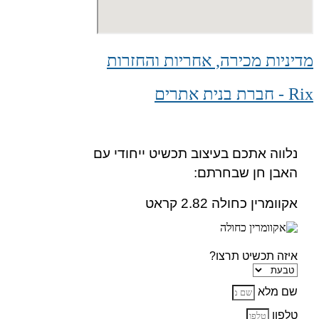
מדיניות מכירה, אחריות והחזרות
Rix - חברת בנית אתרים
נלווה אתכם בעיצוב תכשיט ייחודי עם
האבן חן שבחרתם:
אקוומרין כחולה 2.82 קראט
איזה תכשיט תרצו?
שם מלא
טלפון