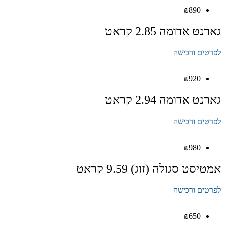
₪
890
גארנט אדומה 2.85 קראט
לפרטים ורכישה
₪
920
גארנט אדומה 2.94 קראט
לפרטים ורכישה
₪
980
אמטיסט סגולה (זוג) 9.59 קראט
לפרטים ורכישה
₪
650