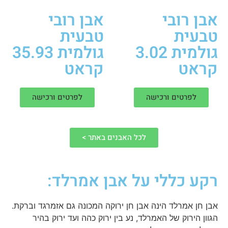
אבן רובי
אבן רובי
טבעית
טבעית
גולמית 3.02
גולמית 35.93
קראט
קראט
לפרטים ורכישה
לפרטים ורכישה
לכל האבנים באתר >
רקע כללי על אבן אמרלד:
אבן חן אמרלד הינה אבן חן ירוקה המכונה גם אזמרגד וברקת.
הגוון הירוק של האמרלד, נע בין ירוק כהה ועד ירוק בהיר