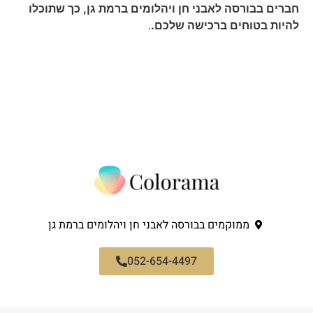
חברים בבורסה לאבני חן ויהלומים ברמת גן, כך שתוכלו
להיות בטוחים ברכישה שלכם.
.
ממוקמים בבורסה לאבני חן ויהלומים ברמת גן
052-654-4497