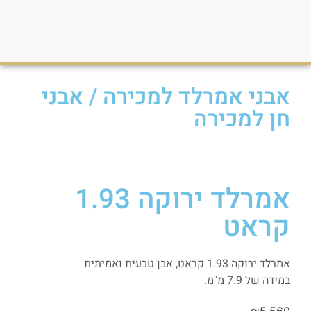
אבני אמרלד למכירה
/
אבני
חן למכירה
אמרלד ירוקה 1.93
קראט
אמרלד ירוקה 1.93 קראט, אבן טבעית ואמיתית
במידה של 7.9 מ"מ.