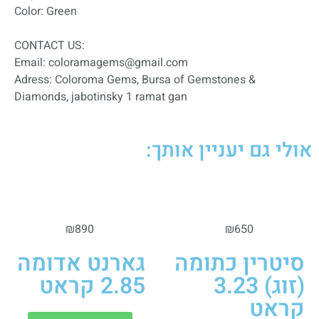
Color: Green
:CONTACT US
Email: coloramagems@gmail.com
Adress: Coloroma Gems, Bursa of Gemstones &
Diamonds, jabotinsky 1 ramat gan
אולי גם יעניין אותך:
₪
890
₪
650
סיטרין כתומה
גארנט אדומה
(זוג) 3.23
2.85 קראט
קראט