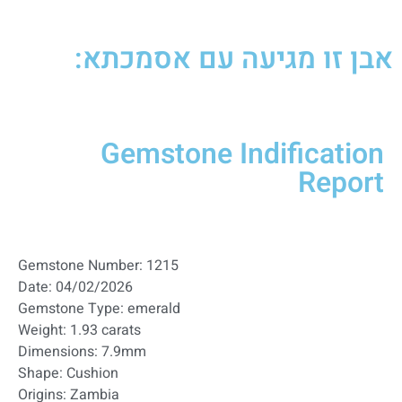
אבן זו מגיעה עם אסמכתא:
Gemstone Indification
Report
Gemstone Number: 1215
Date: 04/02/2026
Gemstone Type: emerald
Weight: 1.93 carats
Dimensions: 7.9mm
Shape: Cushion
Origins: Zambia