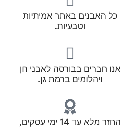
כל האבנים באתר אמיתיות
וטבעיות.
אנו חברים בבורסה לאבני חן
ויהלומים ברמת גן.
החזר מלא עד 14 ימי עסקים,