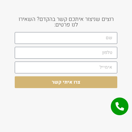
רוצים שניצור איתכם קשר בהקדם? השאירו
לנו פרטים:
צרו איתי קשר