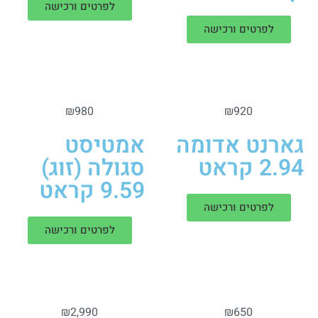
לפרטים ורכישה
לפרטים ורכישה
₪
980
₪
920
גארנט אדומה
אמטיסט
2.94 קראט
סגולה (זוג)
9.59 קראט
לפרטים ורכישה
לפרטים ורכישה
₪
2,990
₪
650