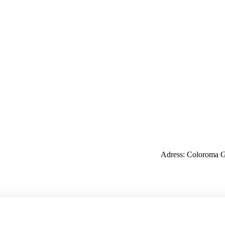
Adress: Coloroma G