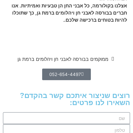
בקולורמה, כל אבני החן הן טבעיות ואמיתיות. אנו
בבורסה לאבני חן ויהלומים ברמת גן, כך שתוכלו
 בטוחים ברכישה שלכם.
.
ממוקמים בבורסה לאבני חן ויהלומים ברמת גן
052-654-4497
 שניצור איתכם קשר בהקדם?
ו לנו פרטים: