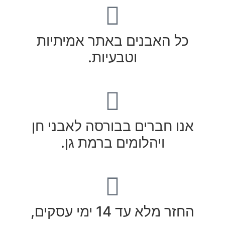
כל האבנים באתר אמיתיות
וטבעיות.
אנו חברים בבורסה לאבני חן
ויהלומים ברמת גן.
חזר מלא עד 14 ימי עסקים,