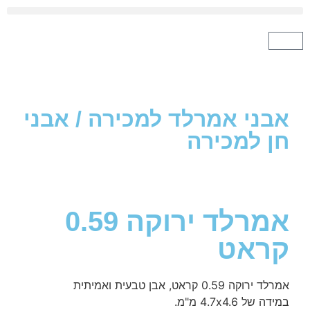
ני אמרלד למכירה
/
אבני
 למכירה
אמרלד ירוקה 0.59
אט
0. קראט, אבן טבעית ואמיתית
4.7x4. מ"מ.