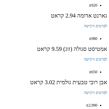
₪
920
גארנט אדומה 2.94 קראט
לפרטים ורכישה
₪
980
אמטיסט סגולה (זוג) 9.59 קראט
לפרטים ורכישה
₪
650
אבן רובי טבעית גולמית 3.02 קראט
לפרטים ורכישה
₪
2,990