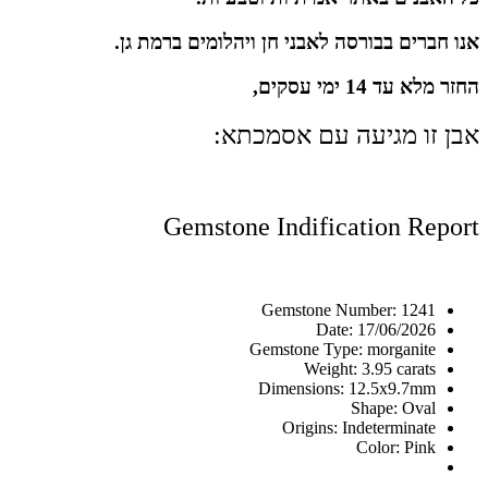
אנו חברים בבורסה לאבני חן ויהלומים ברמת גן.
החזר מלא עד 14 ימי עסקים,
אבן זו מגיעה עם אסמכתא:
Gemstone Indification Report
Gemstone Number: 1241
Date: 17/06/2026
Gemstone Type: morganite
Weight: 3.95 carats
Dimensions: 12.5x9.7mm
Shape: Oval
Origins: Indeterminate
Color: Pink