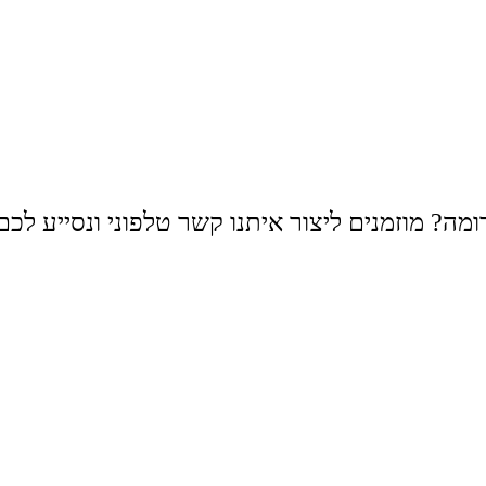
ה? מוזמנים ליצור איתנו קשר טלפוני ונסייע לכם