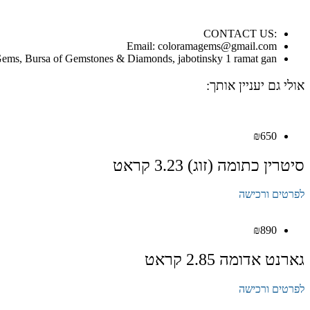
:CONTACT US
Email: coloramagems@gmail.com
ems, Bursa of Gemstones & Diamonds, jabotinsky 1 ramat gan
אולי גם יעניין אותך:
₪
650
סיטרין כתומה (זוג) 3.23 קראט
לפרטים ורכישה
₪
890
גארנט אדומה 2.85 קראט
לפרטים ורכישה