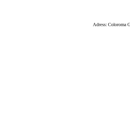
Adress: Coloroma G