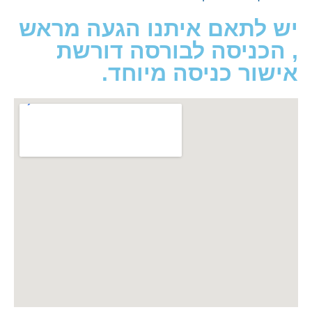
לתאם איתנו הגעה מראש
כניסה לבורסה דורשת
ור כניסה מיוחד.