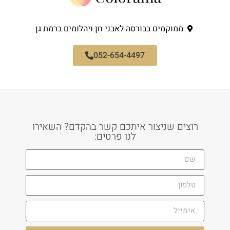
ממוקמים בבורסה לאבני חן ויהלומים ברמת גן
052-654-4497
רוצים שניצור איתכם קשר בהקדם? השאירו
לנו פרטים: