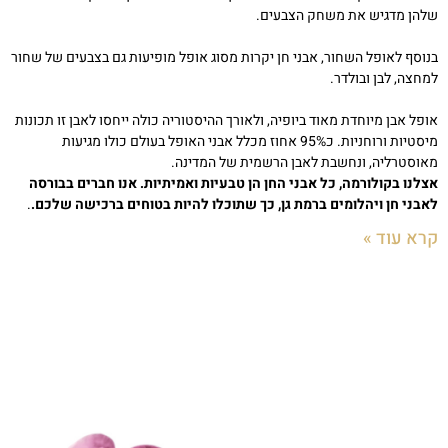
שלהן מדגיש את משחק הצבעים.
בנוסף לאופל השחור, אבני חן יקרות מסוג אופל מופיעות גם בצבעים של שחור
למחצה, לבן ובולדר.
אופל אבן מיוחדת מאוד ביופיה, ולאורך ההיסטוריה כולה ייחסו לאבן זו תכונות
מיסטיות ורוחניות. כ95% אחוז מכלל אבני האופל בעולם כולו מגיעות
מאוסטרליה, ונחשבת לאבן הרשמית של המדינה.
אצלנו בקולורמה, כל אבני החן הן טבעיות ואמיתיות. אנו חברים בבורסה
לאבני חן ויהלומים ברמת גן, כך שתוכלו להיות בטוחים ברכישה שלכם.
.
קרא עוד »