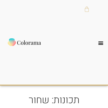
תכונות: שחור