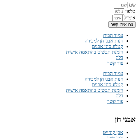
שם
טלפון
אימייל
צרו איתי קשר
עמוד הבית
חנות אבני חן למכירה
קטלוג סוגי אבנים
הזמנת תכשיט בהתאמה אישית
בלוג
צור קשר
עמוד הבית
חנות אבני חן למכירה
קטלוג סוגי אבנים
הזמנת תכשיט בהתאמה אישית
בלוג
צור קשר
אבני חן
אבן קונזייט
אבן טופז