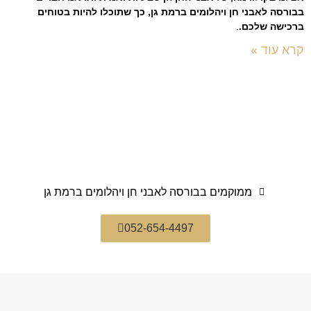
בבורסה לאבני חן ויהלומים ברמת גן, כך שתוכלו להיות בטוחים
ברכישה שלכם.
.
קרא עוד »
ממוקמים בבורסה לאבני חן ויהלומים ברמת גן
052-654-4497