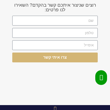
רוצים שניצור איתכם קשר בהקדם? השאירו
לנו פרטים:
צרו איתי קשר