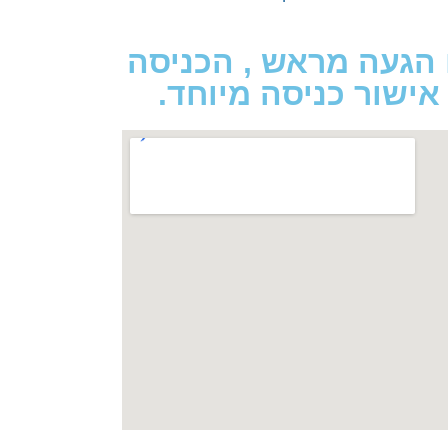
 הגעה מראש , הכניסה
ישור כניסה מיוחד.