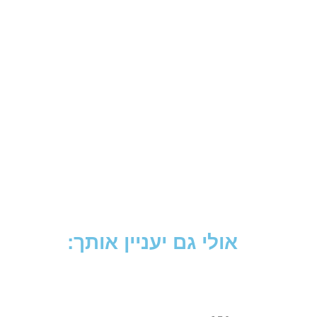
אולי גם יעניין אותך: