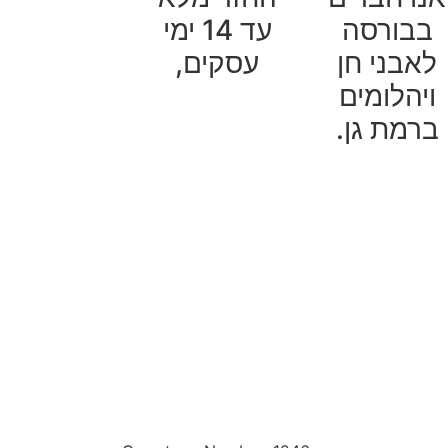
בבורסה
עד 14 ימי
לאבני חן
עסקים,
ויהלומים
ברמת גן.