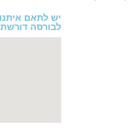
יש לתאם איתנו
לבורסה דורשת א