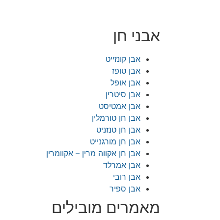
אבני חן
אבן קונזייט
אבן טופז
אבן אופל
אבן סיטרין
אבן אמטיסט
אבן חן טורמלין
אבן חן טנזניט
אבן חן מורגנייט
אבן חן אקווה מרין – אקוומרין
אבן אמרלד
אבן רובי
אבן ספיר
מאמרים מובילים