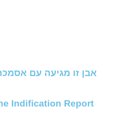
אבן זו מגיעה עם אסמכת
e Indification Report