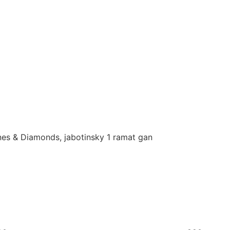
es & Diamonds, jabotinsky 1 ramat gan