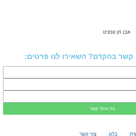
 קשר בהקדם? השאירו לנו פרטים:
צרו איתי קשר
ית
בלוג
צור קשר