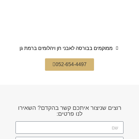
ממוקמים בבורסה לאבני חן ויהלומים ברמת גן
052-654-4497
רוצים שניצור איתכם קשר בהקדם? השאירו
לנו פרטים: