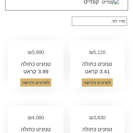
קונזייט
₪
5,990
₪
5,120
טנזניט כחולה
טנזניט כחולה
3.41 קראט
3.99 קראט
לפרטים ורכישה
לפרטים ורכישה
₪
4,080
₪
3,830
טנזניט כחולה
טנזניט כחולה