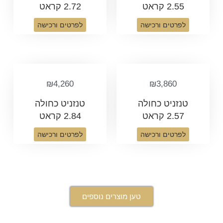
2.55 קראט
2.72 קראט
לפרטים ורכישה
לפרטים ורכישה
₪
4,260
₪
3,860
טנזניט כחולה
טנזניט כחולה
2.57 קראט
2.84 קראט
לפרטים ורכישה
לפרטים ורכישה
טען מוצרים נוספים