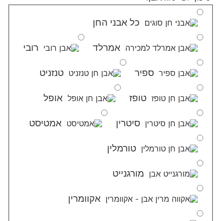
כל אבני החן
אמרלד
רובי
ספיר
טנזניט
טופז
אופל
סיטרין
אמטיסט
טורמלין
מורגנייט
אקוומרין