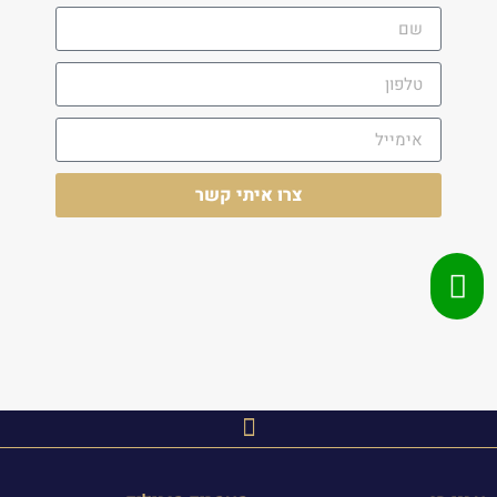
צרו איתי קשר