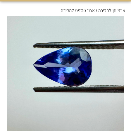
אבני חן למכירה
/
אבני טנזניט למכירה