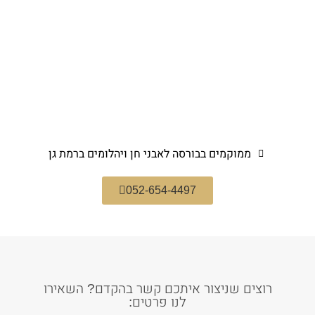
ממוקמים בבורסה לאבני חן ויהלומים ברמת גן
052-654-4497
רוצים שניצור איתכם קשר בהקדם? השאירו
לנו פרטים: