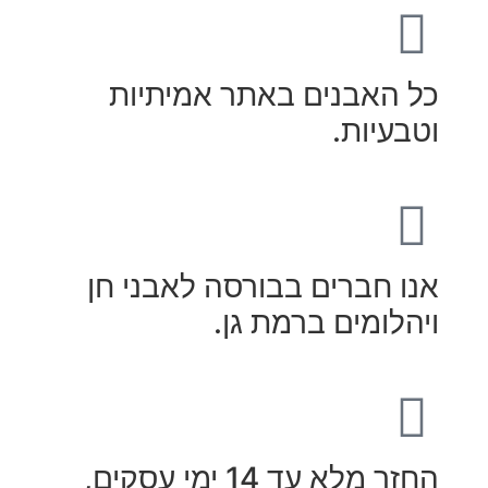
 האבנים באתר אמיתיות
בעיות.
ו חברים בבורסה לאבני חן
הלומים ברמת גן.
ר מלא עד 14 ימי עסקים,