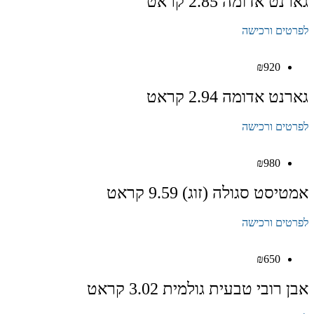
גארנט אדומה 2.85 קראט
לפרטים ורכישה
₪
920
גארנט אדומה 2.94 קראט
לפרטים ורכישה
₪
980
אמטיסט סגולה (זוג) 9.59 קראט
לפרטים ורכישה
₪
650
אבן רובי טבעית גולמית 3.02 קראט