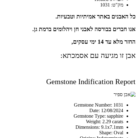
מק"ט: 1031
כל האבנים באתר אמיתיות וטבעיות.
אנו חברים בבורסה לאבני חן ויהלומים ברמת גן.
החזר מלא עד 14 ימי עסקים,
אבן זו מגיעה עם אסמכתא:
Gemstone Indification Report
Gemstone Number: 1031
Date: 12/08/2024
Gemstone Type: sapphire
Weight: 2.29 carats
Dimensions: 9.1x7.1mm
Shape: Oval