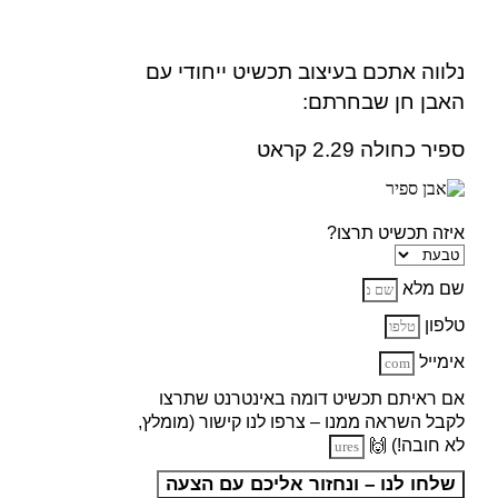
נלווה אתכם בעיצוב תכשיט ייחודי עם
האבן חן שבחרתם:
ספיר כחולה 2.29 קראט
איזה תכשיט תרצו?
שם מלא
טלפון
אימייל
אם ראיתם תכשיט דומה באינטרנט שתרצו
לקבל השראה ממנו – צרפו לנו קישור (מומלץ,
לא חובה!) 🙌
שלחו לנו – ונחזור אליכם עם הצעה