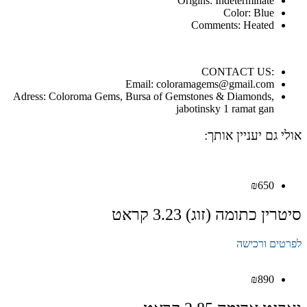
Origins: Indeterminate
Color: Blue
Comments: Heated
:CONTACT US
Email: coloramagems@gmail.com
Adress: Coloroma Gems, Bursa of Gemstones & Diamonds,
jabotinsky 1 ramat gan
אולי גם יעניין אותך:
₪
650
סיטרין כתומה (זוג) 3.23 קראט
לפרטים ורכישה
₪
890