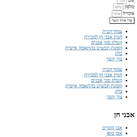
טלפון
אימייל
צרו איתי קשר
עמוד הבית
חנות אבני חן למכירה
קטלוג סוגי אבנים
הזמנת תכשיט בהתאמה אישית
בלוג
צור קשר
עמוד הבית
חנות אבני חן למכירה
קטלוג סוגי אבנים
הזמנת תכשיט בהתאמה אישית
בלוג
צור קשר
אבני חן
אבן קונזייט
אבן טופז