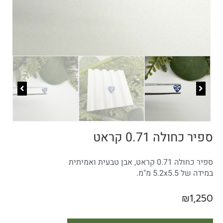
ספיר כחולה 0.71 קראט
ספיר כחולה 0.71 קראט, אבן טבעית ואמיתית
במידה של 5.2x5.5 מ"מ.
₪
1,250