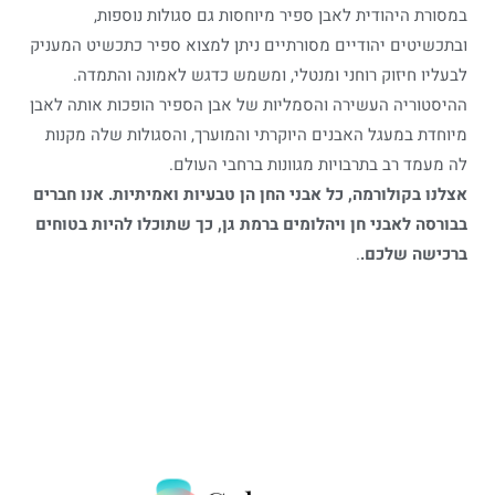
במסורת היהודית לאבן ספיר מיוחסות גם סגולות נוספות,
ובתכשיטים יהודיים מסורתיים ניתן למצוא ספיר כתכשיט המעניק
לבעליו חיזוק רוחני ומנטלי, ומשמש כדגש לאמונה והתמדה.
ההיסטוריה העשירה והסמליות של אבן הספיר הופכות אותה לאבן
מיוחדת במעגל האבנים היוקרתי והמוערך, והסגולות שלה מקנות
לה מעמד רב בתרבויות מגוונות ברחבי העולם.
אצלנו בקולורמה, כל אבני החן הן טבעיות ואמיתיות. אנו חברים
בבורסה לאבני חן ויהלומים ברמת גן, כך שתוכלו להיות בטוחים
ברכישה שלכם.
.