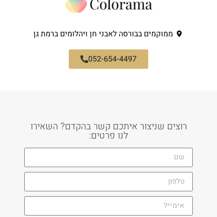
ממוקמים בבורסה לאבני חן ויהלומים ברמת גן
052-654-4497
רוצים שניצור איתכם קשר בהקדם? השאירו
לנו פרטים: