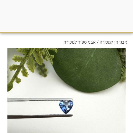
אבני חן למכירה
/
אבני ספיר למכירה