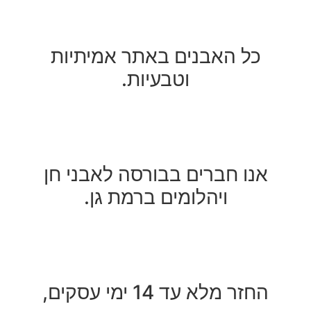
כל האבנים באתר אמיתיות
וטבעיות.
אנו חברים בבורסה לאבני חן
ויהלומים ברמת גן.
חזר מלא עד 14 ימי עסקים,