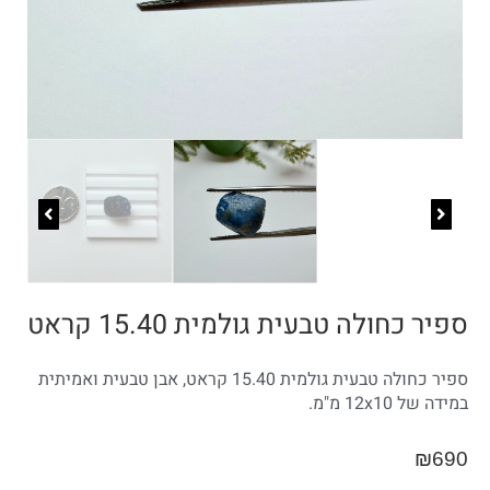
ספיר כחולה טבעית גולמית 15.40 קראט
ספיר כחולה טבעית גולמית 15.40 קראט, אבן טבעית ואמיתית
במידה של 12x10 מ"מ.
₪
690