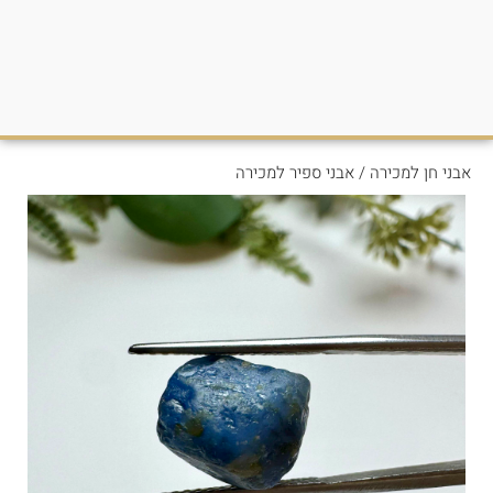
אבני חן למכירה
/
אבני ספיר למכירה