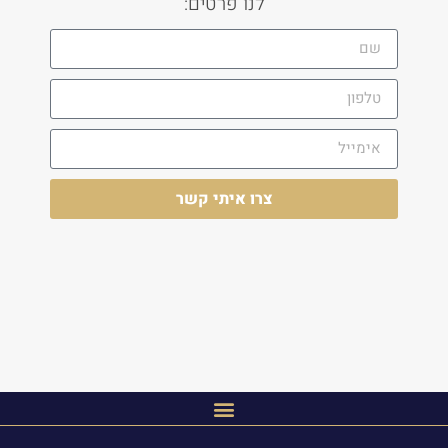
לנו פרטים:
צרו איתי קשר