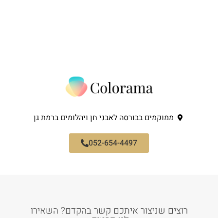
ממוקמים בבורסה לאבני חן ויהלומים ברמת גן
052-654-4497
רוצים שניצור איתכם קשר בהקדם? השאירו