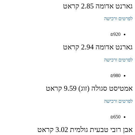
גארנט אדומה 2.85 קראט
לפרטים ורכישה
₪
920
גארנט אדומה 2.94 קראט
לפרטים ורכישה
₪
980
אמטיסט סגולה (זוג) 9.59 קראט
לפרטים ורכישה
₪
650
אבן רובי טבעית גולמית 3.02 קראט