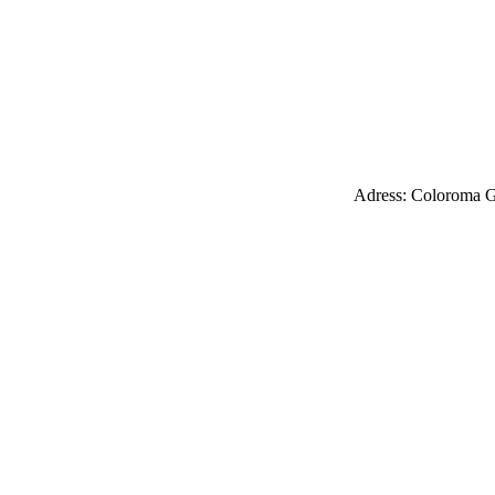
Adress: Coloroma G