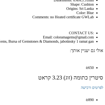
Dimensions: 6.49x5.51mm
Shape: Cushion
Origins: Sri Lanka
Color: Blue
Comments: no Heated certificate GWLab
:CONTACT US
Email: coloramagems@gmail.com
ems, Bursa of Gemstones & Diamonds, jabotinsky 1 ramat gan
אולי גם יעניין אותך:
₪
650
סיטרין כתומה (זוג) 3.23 קראט
לפרטים ורכישה
₪
890