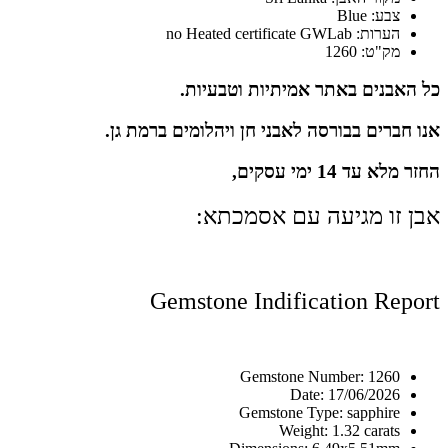
צבע: Blue
הערות: no Heated certificate GWLab
מק"ט: 1260
כל האבנים באתר אמיתיות וטבעיות.
אנו חברים בבורסה לאבני חן ויהלומים ברמת גן.
החזר מלא עד 14 ימי עסקים,
אבן זו מגיעה עם אסמכתא:
Gemstone Indification Report
Gemstone Number: 1260
Date: 17/06/2026
Gemstone Type: sapphire
Weight: 1.32 carats